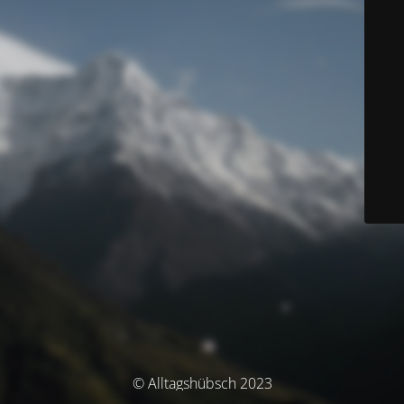
© Alltagshübsch 2023