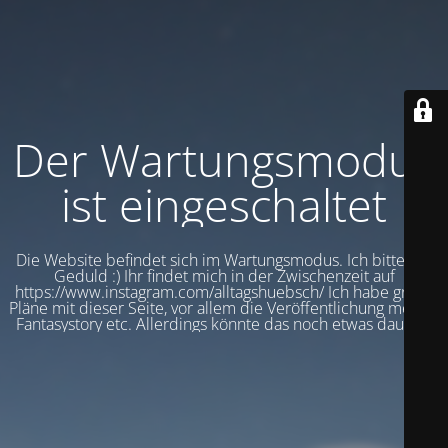
Der Wartungsmodus
ist eingeschaltet
Die Website befindet sich im Wartungsmodus. Ich bitte um
Geduld :) Ihr findet mich in der Zwischenzeit auf
https://www.instagram.com/alltagshuebsch/ Ich habe große
Pläne mit dieser Seite, vor allem die Veröffentlichung meiner
Fantasystory etc. Allerdings könnte das noch etwas dauern.